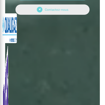
Contactez-nous