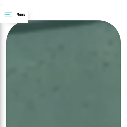
Panneau de gestion des cookies
Menu