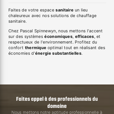
Faites de votre espace
sanitaire
un lieu
chaleureux avec nos solutions de chauffage
sanitaire.
Chez Pascal Spinnewyn, nous mettons l'accent
sur des systèmes
économiques
,
efficaces
, et
respectueux de l'environnement. Profitez du
confort
thermique
optimal tout en réalisant des
économies d'
énergie substantielles
.
Faites appel à des professionnels du
domaine
Nous mettons notre aptitude professionnelle à