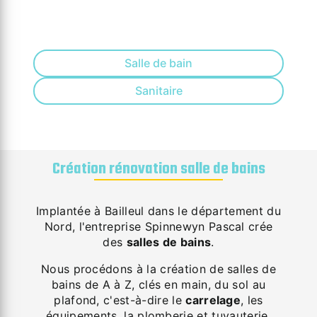
Salle de bain
Sanitaire
Création rénovation salle de bains
Implantée à Bailleul dans le département du
Nord, l'entreprise Spinnewyn Pascal crée
des
salles de bains
.
Nous procédons à la création de salles de
bains de A à Z, clés en main, du sol au
plafond, c'est-à-dire le
carrelage
, les
équipements, la plomberie et tuyauterie,