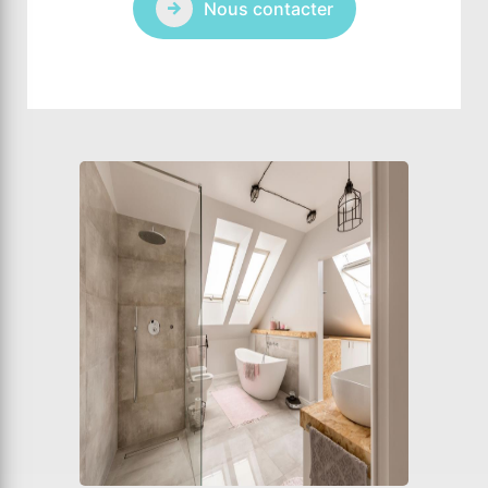
Nous contacter