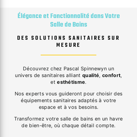
Élégance et Fonctionnalité dans Votre
Salle de Bains
DES SOLUTIONS SANITAIRES SUR
MESURE
Découvrez chez Pascal Spinnewyn un
univers de sanitaires alliant
qualité
,
confort
,
et
esthétisme
.
Nos experts vous guideront pour choisir des
équipements sanitaires adaptés à votre
espace et à vos besoins.
Transformez votre salle de bains en un havre
de bien-être, où chaque détail compte.