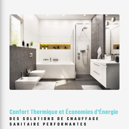
Confort Thermique et Économies d'Énergie
DES SOLUTIONS DE CHAUFFAGE
SANITAIRE PERFORMANTES