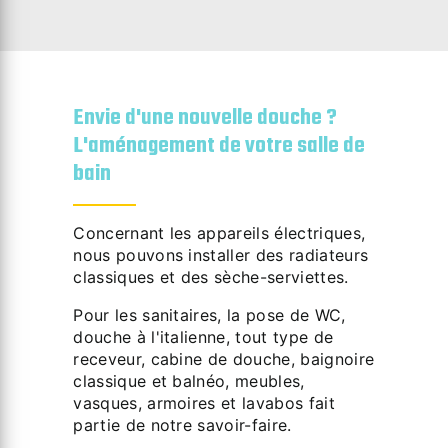
Envie d'une nouvelle douche ?
L'aménagement de votre salle de
bain
Concernant les appareils électriques,
nous pouvons installer des radiateurs
classiques et des sèche-serviettes.
Pour les sanitaires, la pose de WC,
douche à l'italienne, tout type de
receveur, cabine de douche, baignoire
classique et balnéo, meubles,
vasques, armoires et lavabos fait
partie de notre savoir-faire.