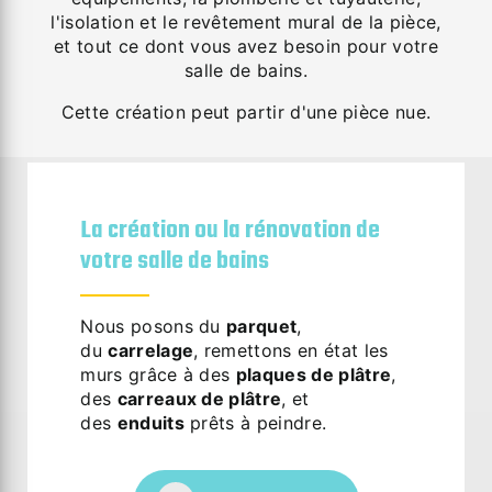
l'isolation et le revêtement mural de la pièce,
et tout ce dont vous avez besoin pour votre
salle de bains.
Cette création peut partir d'une pièce nue.
La création ou la rénovation de
votre salle de bains
Nous posons du
parquet
,
du
carrelage
, remettons en état les
murs grâce à des
plaques de plâtre
,
des
carreaux de plâtre
, et
des
enduits
prêts à peindre.