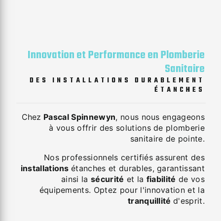
Innovation et Performance en Plomberie
Sanitaire
DES INSTALLATIONS DURABLEMENT
ÉTANCHES
Chez
Pascal Spinnewyn
, nous nous engageons
à vous offrir des solutions de plomberie
sanitaire de pointe.
Nos professionnels certifiés assurent des
installations
étanches et durables, garantissant
ainsi la
sécurité
et la
fiabilité
de vos
équipements. Optez pour l'innovation et la
tranquillité
d'esprit.