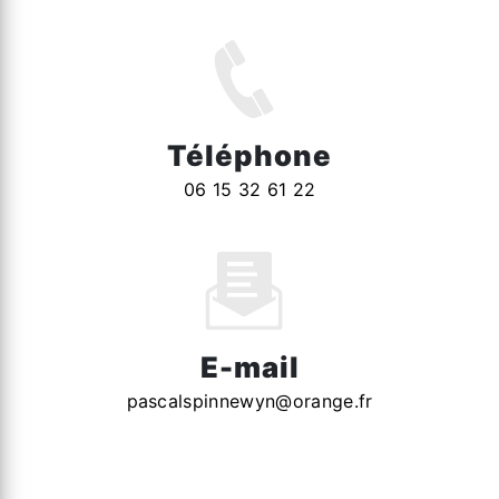
Téléphone
06 15 32 61 22
E-mail
pascalspinnewyn@orange.fr