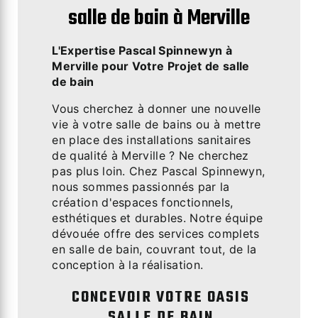
salle de bain à Merville
L'Expertise Pascal Spinnewyn à
Merville pour Votre Projet de salle
de bain
Vous cherchez à donner une nouvelle
vie à votre salle de bains ou à mettre
en place des installations sanitaires
de qualité à Merville ? Ne cherchez
pas plus loin. Chez Pascal Spinnewyn,
nous sommes passionnés par la
création d'espaces fonctionnels,
esthétiques et durables. Notre équipe
dévouée offre des services complets
en salle de bain, couvrant tout, de la
conception à la réalisation.
CONCEVOIR VOTRE OASIS
SALLE DE BAIN