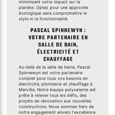
minimisant votre impact sur la
planète. Optez pour une approche
écologique sans compromettre le
style ni la fonctionnalité.
PASCAL SPINNEWYN :
VOTRE PARTENAIRE EN
SALLE DE BAIN,
ÉLECTRICITÉ ET
CHAUFFAGE
Au-delà de la salle de bains, Pascal
Spinnewyn est votre partenaire
complet pour tous vos besoins en
électricité, plomberie et chauffage à
Merville. Notre équipe polyvalente est
prête à relever tous les défis, des
projets de rénovation aux nouvelles
constructions. Nous sommes fiers de
notre engagement envers l'excellence