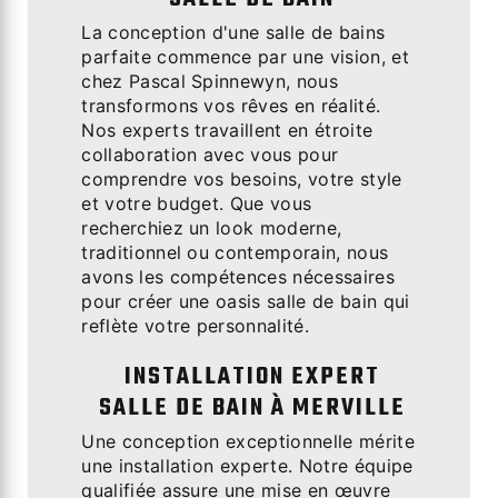
La conception d'une salle de bains
parfaite commence par une vision, et
chez Pascal Spinnewyn, nous
transformons vos rêves en réalité.
Nos experts travaillent en étroite
collaboration avec vous pour
comprendre vos besoins, votre style
et votre budget. Que vous
recherchiez un look moderne,
traditionnel ou contemporain, nous
avons les compétences nécessaires
pour créer une oasis salle de bain qui
reflète votre personnalité.
INSTALLATION EXPERT
SALLE DE BAIN À MERVILLE
Une conception exceptionnelle mérite
une installation experte. Notre équipe
qualifiée assure une mise en œuvre