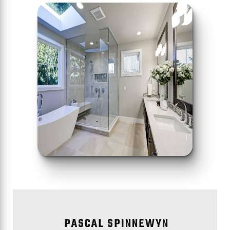
PASCAL SPINNEWYN