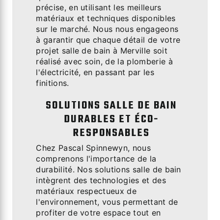
précise, en utilisant les meilleurs
matériaux et techniques disponibles
sur le marché. Nous nous engageons
à garantir que chaque détail de votre
projet salle de bain à Merville soit
réalisé avec soin, de la plomberie à
l'électricité, en passant par les
finitions.
SOLUTIONS SALLE DE BAIN
DURABLES ET ÉCO-
RESPONSABLES
Chez Pascal Spinnewyn, nous
comprenons l'importance de la
durabilité. Nos solutions salle de bain
intègrent des technologies et des
matériaux respectueux de
l'environnement, vous permettant de
profiter de votre espace tout en