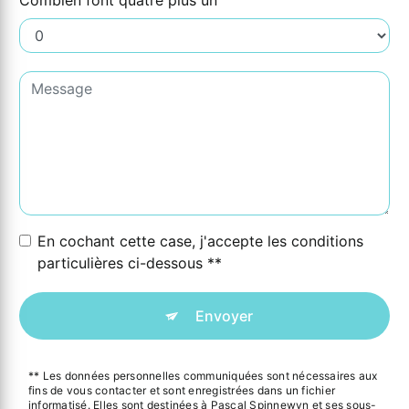
Combien font quatre plus un
En cochant cette case, j'accepte les conditions
particulières ci-dessous **
Envoyer
** Les données personnelles communiquées sont nécessaires aux
fins de vous contacter et sont enregistrées dans un fichier
informatisé. Elles sont destinées à Pascal Spinnewyn et ses sous-