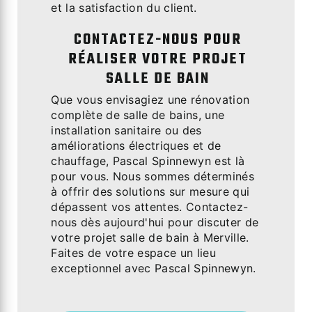
et la satisfaction du client.
CONTACTEZ-NOUS POUR
RÉALISER VOTRE PROJET
SALLE DE BAIN
Que vous envisagiez une rénovation
complète de salle de bains, une
installation sanitaire ou des
améliorations électriques et de
chauffage, Pascal Spinnewyn est là
pour vous. Nous sommes déterminés
à offrir des solutions sur mesure qui
dépassent vos attentes. Contactez-
nous dès aujourd'hui pour discuter de
votre projet salle de bain à Merville.
Faites de votre espace un lieu
exceptionnel avec Pascal Spinnewyn.