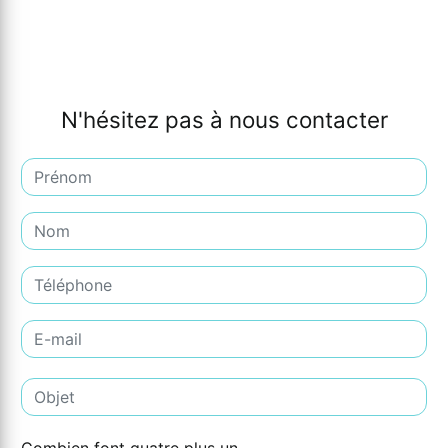
N'hésitez pas à nous contacter