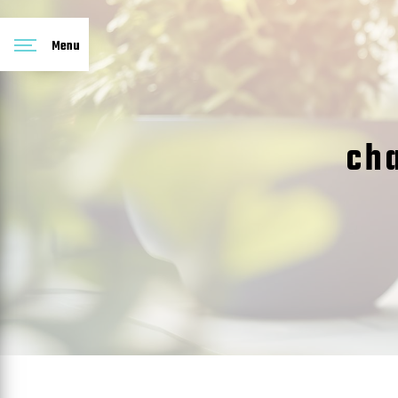
Panneau de gestion des cookies
Menu
ch