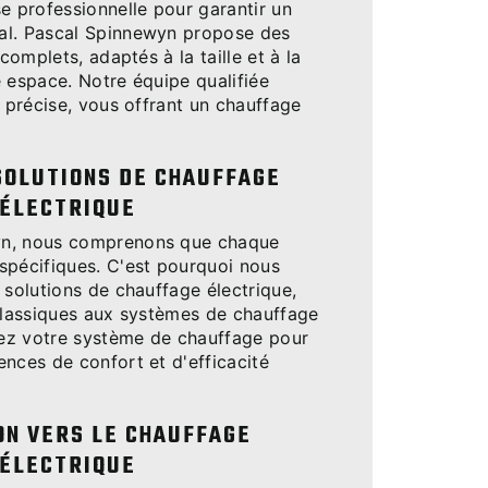
e professionnelle pour garantir un
al. Pascal Spinnewyn propose des
 complets, adaptés à la taille et à la
 espace. Notre équipe qualifiée
n précise, vous offrant un chauffage
SOLUTIONS DE CHAUFFAGE
ÉLECTRIQUE
yn, nous comprenons que chaque
spécifiques. C'est pourquoi nous
 solutions de chauffage électrique,
 classiques aux systèmes de chauffage
isez votre système de chauffage pour
nces de confort et d'efficacité
ON VERS LE CHAUFFAGE
ÉLECTRIQUE