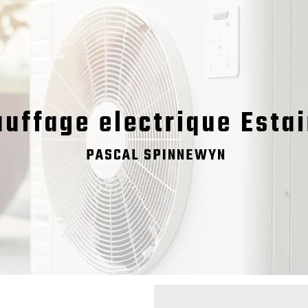
auffage electrique Estai
PASCAL SPINNEWYN