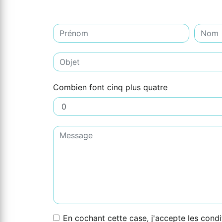
Combien font cinq plus quatre
En cochant cette case, j'accepte les condi