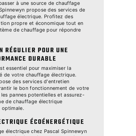
passer à une source de chauffage
 Spinnewyn propose des services de
uffage électrique. Profitez des
tion propre et économique tout en
stème de chauffage pour répondre
N RÉGULIER POUR UNE
ORMANCE DURABLE
est essentiel pour maximiser la
ité de votre chauffage électrique.
ose des services d'entretien
rantir le bon fonctionnement de votre
les pannes potentielles et assurez-
e de chauffage électrique
 optimale.
ECTRIQUE ÉCOÉNERGÉTIQUE
ge électrique chez Pascal Spinnewyn