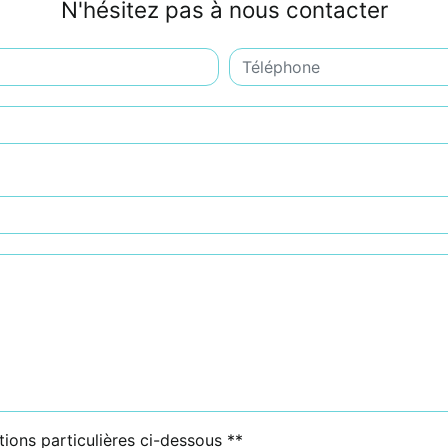
N'hésitez pas à nous contacter
tions particulières ci-dessous **