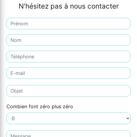
N'hésitez pas à nous contacter
Combien font zéro plus zéro