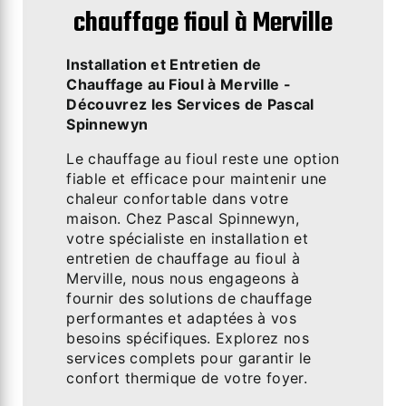
chauffage fioul à Merville
Installation et Entretien de
Chauffage au Fioul à Merville -
Découvrez les Services de Pascal
Spinnewyn
Le chauffage au fioul reste une option
fiable et efficace pour maintenir une
chaleur confortable dans votre
maison. Chez Pascal Spinnewyn,
votre spécialiste en installation et
entretien de chauffage au fioul à
Merville, nous nous engageons à
fournir des solutions de chauffage
performantes et adaptées à vos
besoins spécifiques. Explorez nos
services complets pour garantir le
confort thermique de votre foyer.