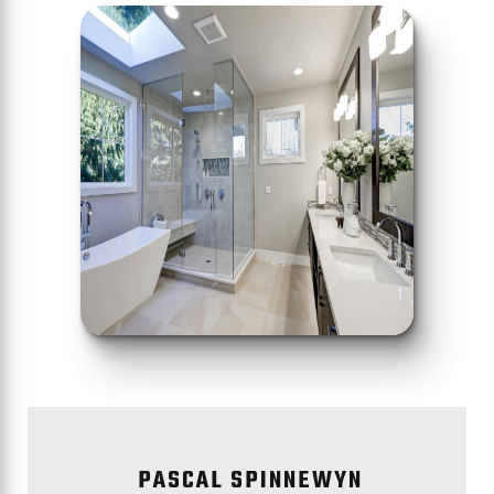
PASCAL SPINNEWYN