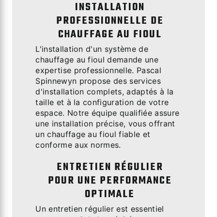
INSTALLATION
PROFESSIONNELLE DE
CHAUFFAGE AU FIOUL
L'installation d'un système de
chauffage au fioul demande une
expertise professionnelle. Pascal
Spinnewyn propose des services
d'installation complets, adaptés à la
taille et à la configuration de votre
espace. Notre équipe qualifiée assure
une installation précise, vous offrant
un chauffage au fioul fiable et
conforme aux normes.
ENTRETIEN RÉGULIER
POUR UNE PERFORMANCE
OPTIMALE
Un entretien régulier est essentiel