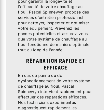
pour garantir la longévité et
l'efficacité de votre chauffage au
fioul. Pascal Spinnewyn propose des
services d'entretien professionnel
pour nettoyer, inspecter et optimiser
votre équipement. Prévenez les
pannes potentielles et assurez-vous
que votre système de chauffage au
fioul fonctionne de manière optimale
tout au long de l'année.
RÉPARATION RAPIDE ET
EFFICACE
En cas de panne ou de
dysfonctionnement de votre système
de chauffage au fioul, Pascal
Spinnewyn intervient rapidement pour
effectuer des réparations efficaces.
Nos techniciens expérimentés
diagnostiquent rapidement les