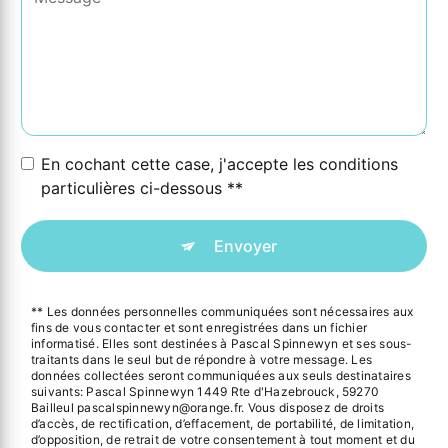
En cochant cette case, j'accepte les conditions
particulières ci-dessous **
Envoyer
** Les données personnelles communiquées sont nécessaires aux
fins de vous contacter et sont enregistrées dans un fichier
informatisé. Elles sont destinées à Pascal Spinnewyn et ses sous-
traitants dans le seul but de répondre à votre message. Les
données collectées seront communiquées aux seuls destinataires
suivants: Pascal Spinnewyn 1449 Rte d'Hazebrouck, 59270
Bailleul pascalspinnewyn@orange.fr. Vous disposez de droits
d’accès, de rectification, d’effacement, de portabilité, de limitation,
d’opposition, de retrait de votre consentement à tout moment et du