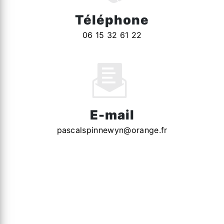
Téléphone
06 15 32 61 22
E-mail
pascalspinnewyn@orange.fr