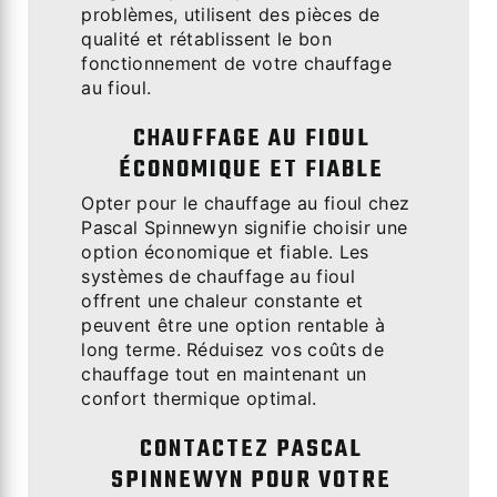
problèmes, utilisent des pièces de
qualité et rétablissent le bon
fonctionnement de votre chauffage
au fioul.
CHAUFFAGE AU FIOUL
ÉCONOMIQUE ET FIABLE
Opter pour le chauffage au fioul chez
Pascal Spinnewyn signifie choisir une
option économique et fiable. Les
systèmes de chauffage au fioul
offrent une chaleur constante et
peuvent être une option rentable à
long terme. Réduisez vos coûts de
chauffage tout en maintenant un
confort thermique optimal.
CONTACTEZ PASCAL
SPINNEWYN POUR VOTRE