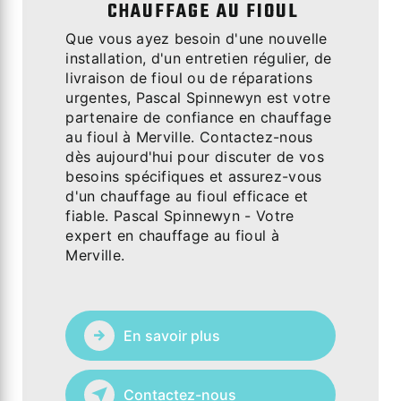
CHAUFFAGE AU FIOUL
Que vous ayez besoin d'une nouvelle
installation, d'un entretien régulier, de
livraison de fioul ou de réparations
urgentes, Pascal Spinnewyn est votre
partenaire de confiance en chauffage
au fioul à Merville. Contactez-nous
dès aujourd'hui pour discuter de vos
besoins spécifiques et assurez-vous
d'un chauffage au fioul efficace et
fiable. Pascal Spinnewyn - Votre
expert en chauffage au fioul à
Merville.
En savoir plus
Contactez-nous