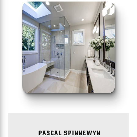
PASCAL SPINNEWYN