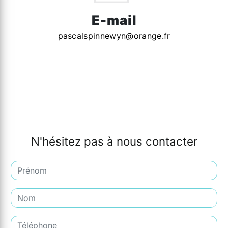
E-mail
pascalspinnewyn@orange.fr
N'hésitez pas à nous contacter