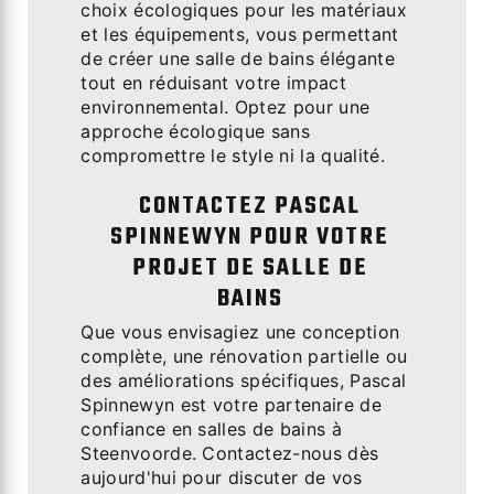
choix écologiques pour les matériaux
et les équipements, vous permettant
de créer une salle de bains élégante
tout en réduisant votre impact
environnemental. Optez pour une
approche écologique sans
compromettre le style ni la qualité.
CONTACTEZ PASCAL
SPINNEWYN POUR VOTRE
PROJET DE SALLE DE
BAINS
Que vous envisagiez une conception
complète, une rénovation partielle ou
des améliorations spécifiques, Pascal
Spinnewyn est votre partenaire de
confiance en salles de bains à
Steenvoorde. Contactez-nous dès
aujourd'hui pour discuter de vos