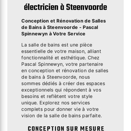
électricien à Steenvoorde
Conception et Rénovation de Salles
de Bains à Steenvoorde - Pascal
Spinnewyn à Votre Service
La salle de bains est une pièce
essentielle de votre maison, alliant
fonctionnalité et esthétique. Chez
Pascal Spinnewyn, votre partenaire
en conception et rénovation de salles
de bains à Steenvoorde, nous
sommes dédiés à créer des espaces
exceptionnels qui répondent à vos
besoins et reflètent votre style
unique. Explorez nos services
complets pour donner vie à votre
vision de la salle de bains parfaite.
CONCEPTION SUR MESURE