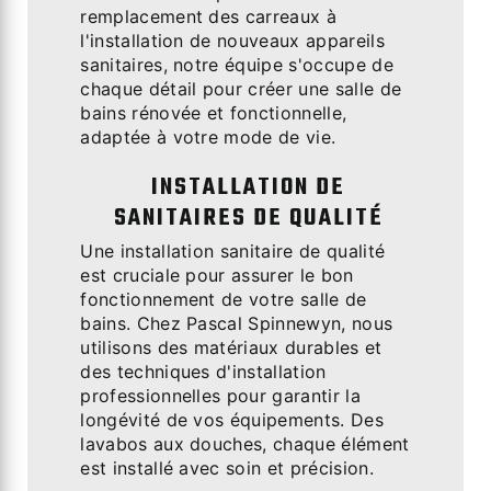
remplacement des carreaux à
l'installation de nouveaux appareils
sanitaires, notre équipe s'occupe de
chaque détail pour créer une salle de
bains rénovée et fonctionnelle,
adaptée à votre mode de vie.
INSTALLATION DE
SANITAIRES DE QUALITÉ
Une installation sanitaire de qualité
est cruciale pour assurer le bon
fonctionnement de votre salle de
bains. Chez Pascal Spinnewyn, nous
utilisons des matériaux durables et
des techniques d'installation
professionnelles pour garantir la
longévité de vos équipements. Des
lavabos aux douches, chaque élément
est installé avec soin et précision.