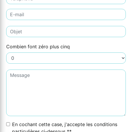
Combien font zéro plus cinq
En cochant cette case, j'accepte les conditions
particulières ci-dessous **