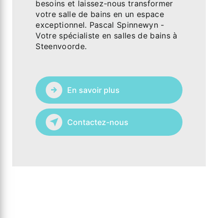
besoins et laissez-nous transformer
votre salle de bains en un espace
exceptionnel. Pascal Spinnewyn -
Votre spécialiste en salles de bains à
Steenvoorde.
En savoir plus
Contactez-nous