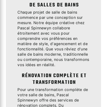
DE SALLES DE BAINS
Chaque projet de salle de bains
commence par une conception sur
mesure. Notre équipe créative chez
Pascal Spinnewyn collabore
étroitement avec vous pour
comprendre vos préférences en
matière de style, d'agencement et de
fonctionnalité. Que vous rêviez d'une
salle de bains moderne, traditionnelle
ou contemporaine, nous transformons
vos idées en réalité.
RÉNOVATION COMPLÈTE ET
TRANSFORMATION
Pour une transformation complète de
votre salle de bains, Pascal
Spinnewyn offre des services de
rénovation complets. Du