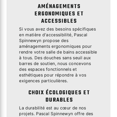
AMÉNAGEMENTS
ERGONOMIQUES ET
ACCESSIBLES
Si vous avez des besoins spécifiques
en matière d'accessibilité, Pascal
Spinnewyn propose des
aménagements ergonomiques pour
rendre votre salle de bains accessible
à tous. Des douches sans seuil aux
barres de soutien, nous concevons
des espaces fonctionnels et
esthétiques pour répondre à vos
exigences particulières.
CHOIX ÉCOLOGIQUES ET
DURABLES
La durabilité est au cœur de nos
projets. Pascal Spinnewyn offre des