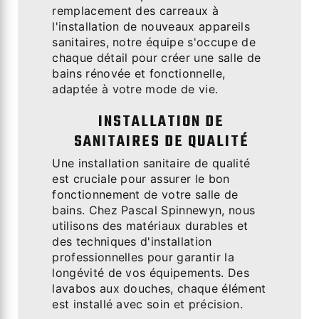
remplacement des carreaux à
l'installation de nouveaux appareils
sanitaires, notre équipe s'occupe de
chaque détail pour créer une salle de
bains rénovée et fonctionnelle,
adaptée à votre mode de vie.
INSTALLATION DE
SANITAIRES DE QUALITÉ
Une installation sanitaire de qualité
est cruciale pour assurer le bon
fonctionnement de votre salle de
bains. Chez Pascal Spinnewyn, nous
utilisons des matériaux durables et
des techniques d'installation
professionnelles pour garantir la
longévité de vos équipements. Des
lavabos aux douches, chaque élément
est installé avec soin et précision.