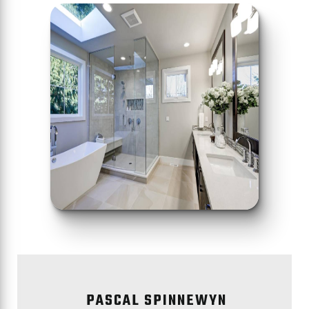
PASCAL SPINNEWYN