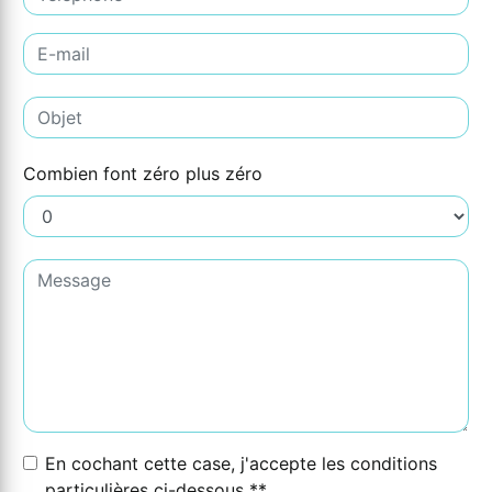
Combien font zéro plus zéro
En cochant cette case, j'accepte les conditions
particulières ci-dessous **