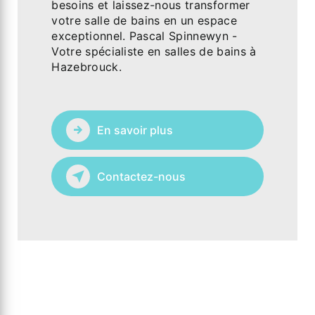
besoins et laissez-nous transformer
votre salle de bains en un espace
exceptionnel. Pascal Spinnewyn -
Votre spécialiste en salles de bains à
Hazebrouck.
En savoir plus
Contactez-nous