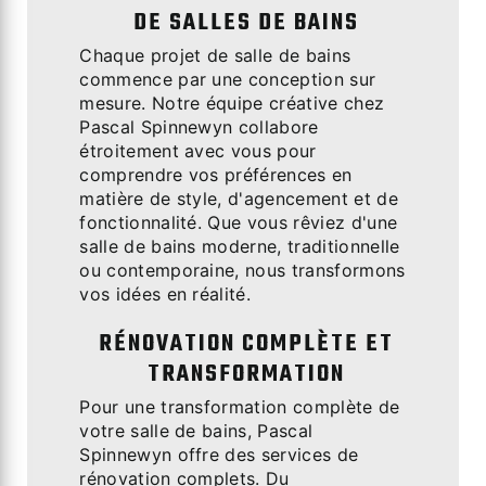
DE SALLES DE BAINS
Chaque projet de salle de bains
commence par une conception sur
mesure. Notre équipe créative chez
Pascal Spinnewyn collabore
étroitement avec vous pour
comprendre vos préférences en
matière de style, d'agencement et de
fonctionnalité. Que vous rêviez d'une
salle de bains moderne, traditionnelle
ou contemporaine, nous transformons
vos idées en réalité.
RÉNOVATION COMPLÈTE ET
TRANSFORMATION
Pour une transformation complète de
votre salle de bains, Pascal
Spinnewyn offre des services de
rénovation complets. Du