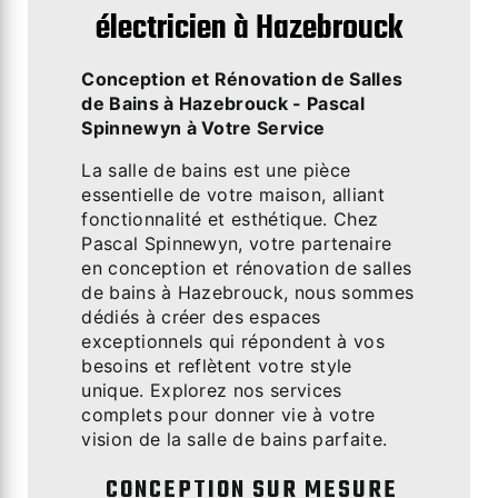
électricien à Hazebrouck
Conception et Rénovation de Salles
de Bains à Hazebrouck - Pascal
Spinnewyn à Votre Service
La salle de bains est une pièce
essentielle de votre maison, alliant
fonctionnalité et esthétique. Chez
Pascal Spinnewyn, votre partenaire
en conception et rénovation de salles
de bains à Hazebrouck, nous sommes
dédiés à créer des espaces
exceptionnels qui répondent à vos
besoins et reflètent votre style
unique. Explorez nos services
complets pour donner vie à votre
vision de la salle de bains parfaite.
CONCEPTION SUR MESURE