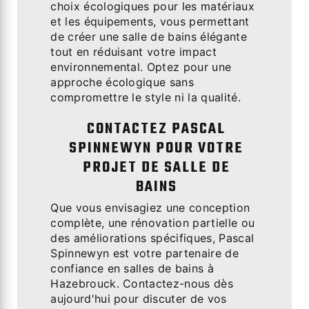
choix écologiques pour les matériaux
et les équipements, vous permettant
de créer une salle de bains élégante
tout en réduisant votre impact
environnemental. Optez pour une
approche écologique sans
compromettre le style ni la qualité.
CONTACTEZ PASCAL
SPINNEWYN POUR VOTRE
PROJET DE SALLE DE
BAINS
Que vous envisagiez une conception
complète, une rénovation partielle ou
des améliorations spécifiques, Pascal
Spinnewyn est votre partenaire de
confiance en salles de bains à
Hazebrouck. Contactez-nous dès
aujourd'hui pour discuter de vos