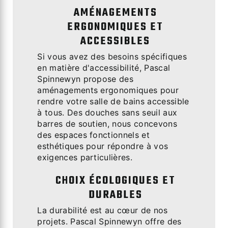
AMÉNAGEMENTS
ERGONOMIQUES ET
ACCESSIBLES
Si vous avez des besoins spécifiques
en matière d'accessibilité, Pascal
Spinnewyn propose des
aménagements ergonomiques pour
rendre votre salle de bains accessible
à tous. Des douches sans seuil aux
barres de soutien, nous concevons
des espaces fonctionnels et
esthétiques pour répondre à vos
exigences particulières.
CHOIX ÉCOLOGIQUES ET
DURABLES
La durabilité est au cœur de nos
projets. Pascal Spinnewyn offre des