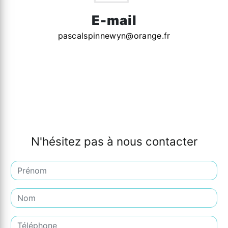
E-mail
pascalspinnewyn@orange.fr
N'hésitez pas à nous contacter