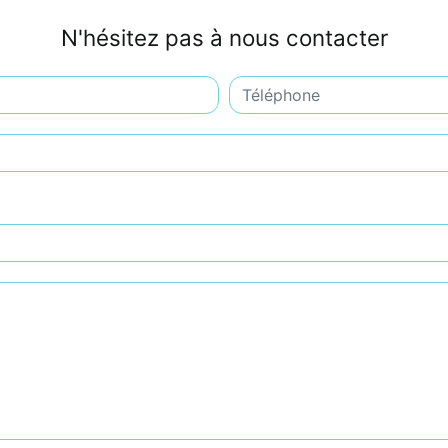
N'hésitez pas à nous contacter