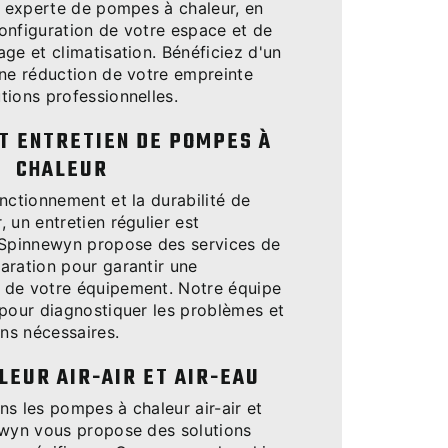
n experte de pompes à chaleur, en
onfiguration de votre espace et de
ge et climatisation. Bénéficiez d'un
une réduction de votre empreinte
tions professionnelles.
T ENTRETIEN DE POMPES À
CHALEUR
nctionnement et la durabilité de
 un entretien régulier est
 Spinnewyn propose des services de
aration pour garantir une
 de votre équipement. Notre équipe
 pour diagnostiquer les problèmes et
ons nécessaires.
LEUR AIR-AIR ET AIR-EAU
s les pompes à chaleur air-air et
ewyn vous propose des solutions