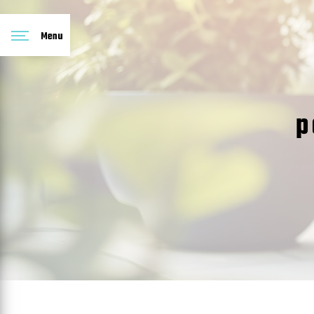
Panneau de gestion des cookies
Menu
p