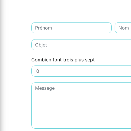
Combien font trois plus sept