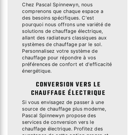
Chez Pascal Spinnewyn, nous
comprenons que chaque espace a
des besoins spécifiques. C'est
pourquoi nous offrons une variété de
solutions de chauffage électrique,
allant des radiateurs classiques aux
systèmes de chauffage par le sol.
Personnalisez votre système de
chauffage pour répondre à vos
préférences de confort et d'efficacité
énergétique.
CONVERSION VERS LE
CHAUFFAGE ÉLECTRIQUE
Si vous envisagez de passer à une
source de chauffage plus moderne,
Pascal Spinnewyn propose des
services de conversion vers le
chauffage électrique. Profitez des