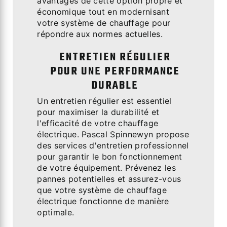
avantages de cette option propre et
économique tout en modernisant
votre système de chauffage pour
répondre aux normes actuelles.
ENTRETIEN RÉGULIER
POUR UNE PERFORMANCE
DURABLE
Un entretien régulier est essentiel
pour maximiser la durabilité et
l'efficacité de votre chauffage
électrique. Pascal Spinnewyn propose
des services d'entretien professionnel
pour garantir le bon fonctionnement
de votre équipement. Prévenez les
pannes potentielles et assurez-vous
que votre système de chauffage
électrique fonctionne de manière
optimale.