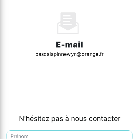
E-mail
pascalspinnewyn@orange.fr
N'hésitez pas à nous contacter