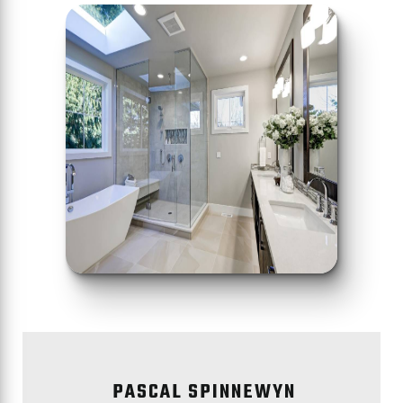
PASCAL SPINNEWYN