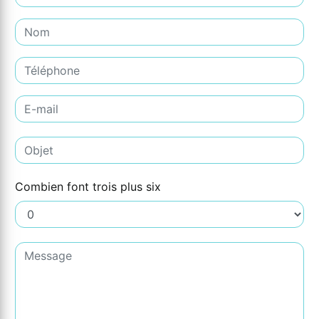
Combien font trois plus six