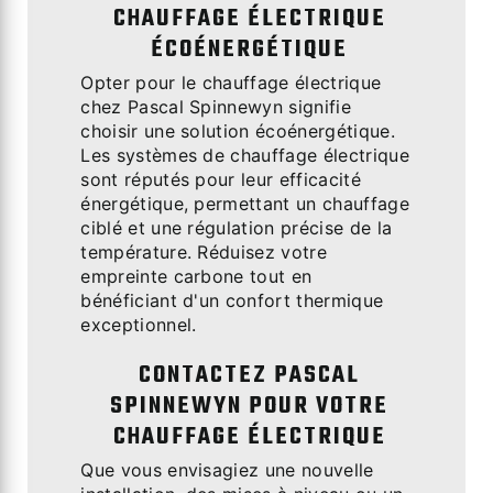
CHAUFFAGE ÉLECTRIQUE
ÉCOÉNERGÉTIQUE
Opter pour le chauffage électrique
chez Pascal Spinnewyn signifie
choisir une solution écoénergétique.
Les systèmes de chauffage électrique
sont réputés pour leur efficacité
énergétique, permettant un chauffage
ciblé et une régulation précise de la
température. Réduisez votre
empreinte carbone tout en
bénéficiant d'un confort thermique
exceptionnel.
CONTACTEZ PASCAL
SPINNEWYN POUR VOTRE
CHAUFFAGE ÉLECTRIQUE
Que vous envisagiez une nouvelle