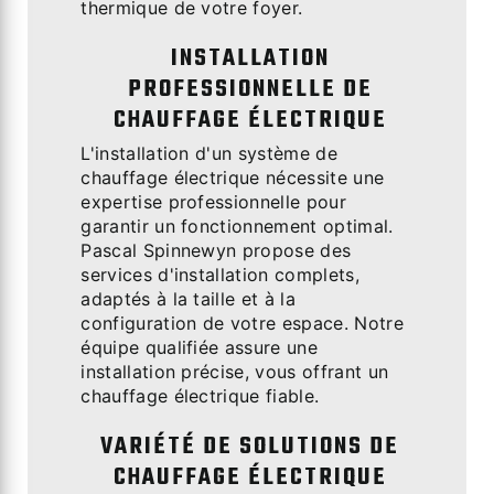
thermique de votre foyer.
INSTALLATION
PROFESSIONNELLE DE
CHAUFFAGE ÉLECTRIQUE
L'installation d'un système de
chauffage électrique nécessite une
expertise professionnelle pour
garantir un fonctionnement optimal.
Pascal Spinnewyn propose des
services d'installation complets,
adaptés à la taille et à la
configuration de votre espace. Notre
équipe qualifiée assure une
installation précise, vous offrant un
chauffage électrique fiable.
VARIÉTÉ DE SOLUTIONS DE
CHAUFFAGE ÉLECTRIQUE