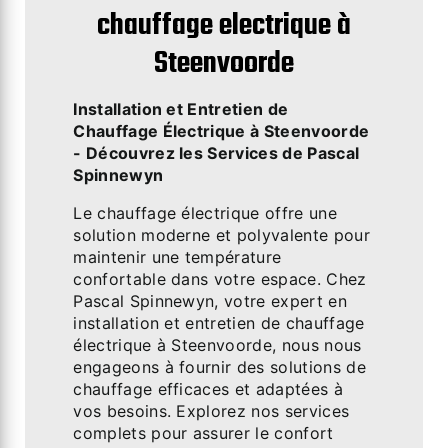
chauffage electrique à
Steenvoorde
Installation et Entretien de
Chauffage Électrique à Steenvoorde
- Découvrez les Services de Pascal
Spinnewyn
Le chauffage électrique offre une
solution moderne et polyvalente pour
maintenir une température
confortable dans votre espace. Chez
Pascal Spinnewyn, votre expert en
installation et entretien de chauffage
électrique à Steenvoorde, nous nous
engageons à fournir des solutions de
chauffage efficaces et adaptées à
vos besoins. Explorez nos services
complets pour assurer le confort