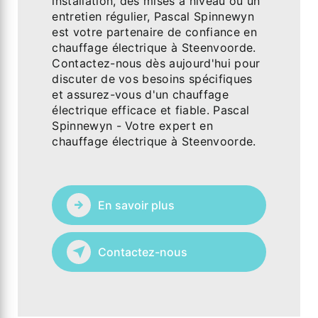
installation, des mises à niveau ou un
entretien régulier, Pascal Spinnewyn
est votre partenaire de confiance en
chauffage électrique à Steenvoorde.
Contactez-nous dès aujourd'hui pour
discuter de vos besoins spécifiques
et assurez-vous d'un chauffage
électrique efficace et fiable. Pascal
Spinnewyn - Votre expert en
chauffage électrique à Steenvoorde.
En savoir plus
Contactez-nous